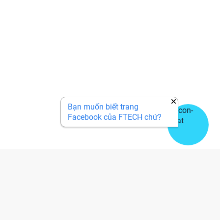
Bạn muốn biết trang
Facebook của FTECH chứ?