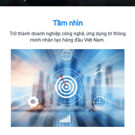
Tầm nhìn
Trở thành doanh nghiệp công nghệ, ứng dụng trí thông
minh nhân tạo hàng đầu Việt Nam.