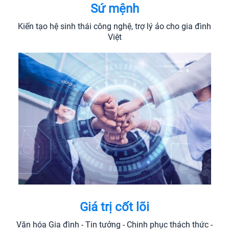
Sứ mệnh
Kiến tạo hệ sinh thái công nghệ, trợ lý ảo cho gia đình
Việt
Giá trị cốt lõi
Văn hóa Gia đình - Tin tưởng - Chinh phục thách thức -