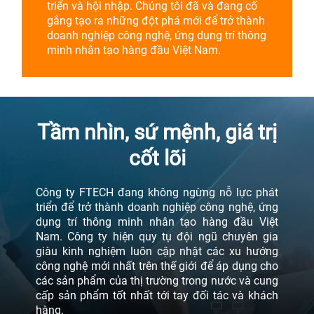
triển và hội nhập. Chúng tôi đã và đang cố
gắng tạo ra những đột phá mới để trở thành
doanh nghiệp công nghệ, ứng dụng trí thông
minh nhân tạo hàng đầu Việt Nam.
Tầm nhìn, sứ mệnh, giá trị
cốt lõi
Công ty FTECH đang không ngừng nỗ lực phát
triển để trở thành doanh nghiệp công nghệ, ứng
dụng trí thông minh nhân tạo hàng đầu Việt
Nam. Công ty hiện quy tụ đội ngũ chuyên gia
giàu kinh nghiệm luôn cập nhật các xu hướng
công nghệ mới nhất trên thế giới để áp dụng cho
các sản phẩm của thị trường trong nước và cung
cấp sản phẩm tốt nhất tới tay đối tác và khách
hàng.