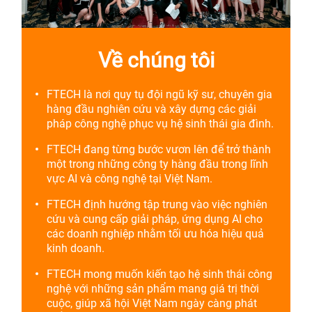
Về chúng tôi
FTECH là nơi quy tụ đội ngũ kỹ sư, chuyên gia
hàng đầu nghiên cứu và xây dựng các giải
pháp công nghệ phục vụ hệ sinh thái gia đình.
FTECH đang từng bước vươn lên để trở thành
một trong những công ty hàng đầu trong lĩnh
vực AI và công nghệ tại Việt Nam.
FTECH định hướng tập trung vào việc nghiên
cứu và cung cấp giải pháp, ứng dụng AI cho
các doanh nghiệp nhằm tối ưu hóa hiệu quả
kinh doanh.
FTECH mong muốn kiến tạo hệ sinh thái công
nghệ với những sản phẩm mang giá trị thời
cuộc, giúp xã hội Việt Nam ngày càng phát