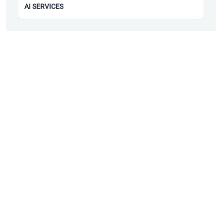
AI SERVICES