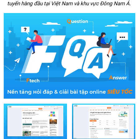
tuyến hàng đầu tại Việt Nam và khu vực Đông Nam Á.