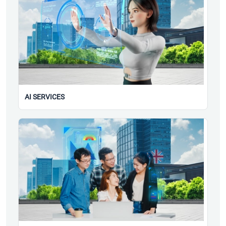
AI SERVICES