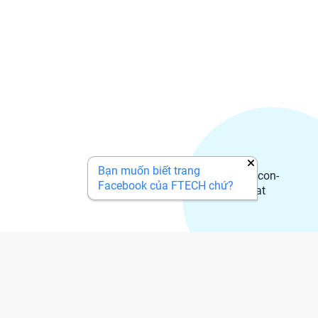
Bạn muốn biết trang
Facebook của FTECH chứ?